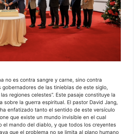
ha no es contra sangre y carne, sino contra
s gobernadores de las tinieblas de este siglo,
las regiones celestes”. Este pasaje constituye la
a sobre la guerra espiritual. El pastor David Jang,
a enfatizado tanto el sentido de este versículo
pone que existe un mundo invisible en el cual
 el mando del diablo, y que todos los creyentes
raya que el problema no se limita al plano humano