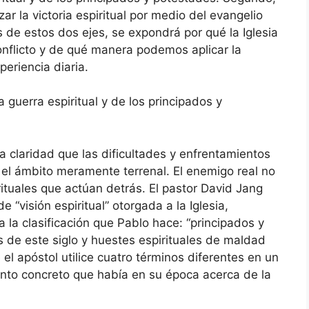
 la victoria espiritual por medio del evangelio
 de estos dos ejes, se expondrá por qué la Iglesia
nflicto y de qué manera podemos aplicar la
periencia diaria.
 guerra espiritual y de los principados y
a claridad que las dificultades y enfrentamientos
el ámbito meramente terrenal. El enemigo real no
rituales que actúan detrás. El pastor David Jang
 “visión espiritual” otorgada a la Iglesia,
la clasificación que Pablo hace: “principados y
 de este siglo y huestes espirituales de maldad
 el apóstol utilice cuatro términos diferentes en un
iento concreto que había en su época acerca de la