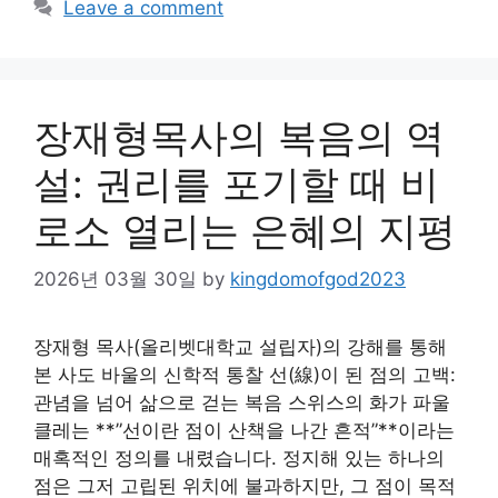
Leave a comment
장재형목사의 복음의 역
설: 권리를 포기할 때 비
로소 열리는 은혜의 지평
2026년 03월 30일
by
kingdomofgod2023
장재형 목사(올리벳대학교 설립자)의 강해를 통해
본 사도 바울의 신학적 통찰 선(線)이 된 점의 고백:
관념을 넘어 삶으로 걷는 복음 스위스의 화가 파울
클레는 **”선이란 점이 산책을 나간 흔적”**이라는
매혹적인 정의를 내렸습니다. 정지해 있는 하나의
점은 그저 고립된 위치에 불과하지만, 그 점이 목적