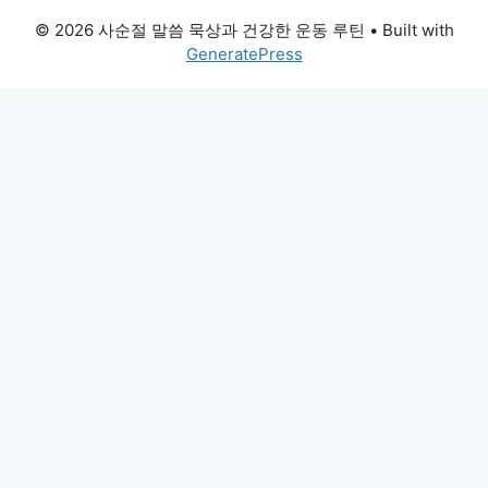
© 2026 사순절 말씀 묵상과 건강한 운동 루틴
• Built with
GeneratePress