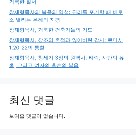
거룩한 질서
장재형목사의 복음의 역설: 권리를 포기할 때 비로
소 열리는 은혜의 지평
장재형목사, 거룩한 건축가들의 기도
장재형목사, 창조의 흔적과 잃어버린 감사: 로마서
1:20-22의 통찰
장재형목사, 창세기 3장의 원역사: 타락, 사탄의 유
혹, 그리고 여자의 후손의 복음
최신 댓글
보여줄 댓글이 없습니다.