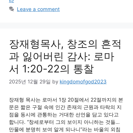
라
Leave a comment
장재형목사, 창조의 흔적
과 잃어버린 감사: 로마
서 1:20-22의 통찰
2025년 12월 29일
by
kingdomofgod2023
장재형 목사는 로마서 1장 20절에서 22절까지의 본
문은 짧은 구절 속에 인간 존재의 근원과 타락의 지
점을 동시에 관통하는 거대한 선언을 담고 있다고
합니다. “창세로부터 그의 보이지 아니하는 것들…
만물에 분명히 보여 알게 되나니”라는 바울의 외침