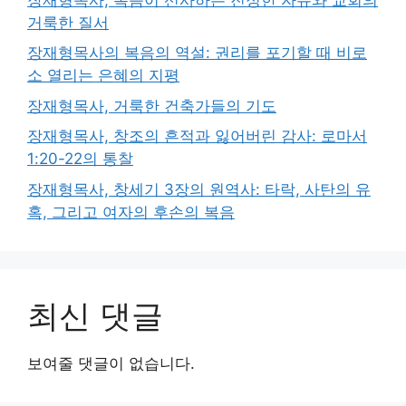
거룩한 질서
장재형목사의 복음의 역설: 권리를 포기할 때 비로
소 열리는 은혜의 지평
장재형목사, 거룩한 건축가들의 기도
장재형목사, 창조의 흔적과 잃어버린 감사: 로마서
1:20-22의 통찰
장재형목사, 창세기 3장의 원역사: 타락, 사탄의 유
혹, 그리고 여자의 후손의 복음
최신 댓글
보여줄 댓글이 없습니다.