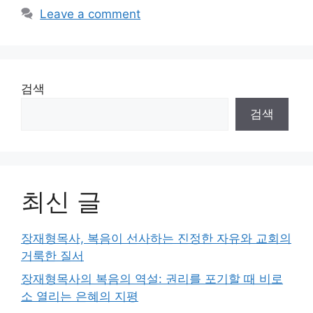
Leave a comment
검색
검색
최신 글
장재형목사, 복음이 선사하는 진정한 자유와 교회의
거룩한 질서
장재형목사의 복음의 역설: 권리를 포기할 때 비로
소 열리는 은혜의 지평