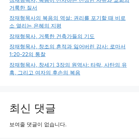
거룩한 질서
장재형목사의 복음의 역설: 권리를 포기할 때 비로
소 열리는 은혜의 지평
장재형목사, 거룩한 건축가들의 기도
장재형목사, 창조의 흔적과 잃어버린 감사: 로마서
1:20-22의 통찰
장재형목사, 창세기 3장의 원역사: 타락, 사탄의 유
혹, 그리고 여자의 후손의 복음
최신 댓글
보여줄 댓글이 없습니다.